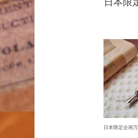
日本限定
日本限定企画万年