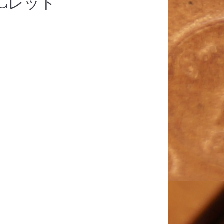
4Cレッド