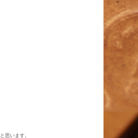
と思います。