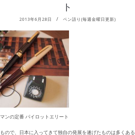
ト
2013年6月28日
ペン語り(毎週金曜日更新)
マンの定番 パイロットエリート
もので、日本に入ってきて独自の発展を遂げたものは多くある