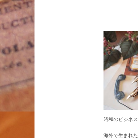
昭和のビジネス
海外で生まれた