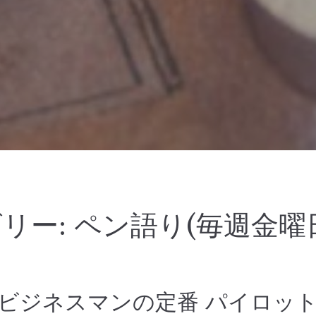
リー:
ペン語り(毎週金曜
ビジネスマンの定番 パイロッ