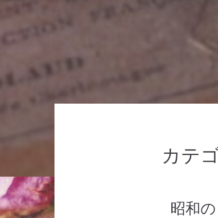
カテゴ
昭和の