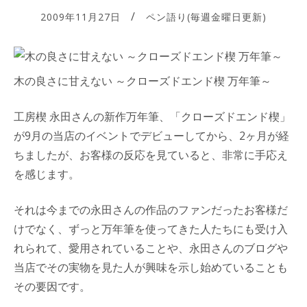
2009年11月27日
ペン語り(毎週金曜日更新)
木の良さに甘えない ～クローズドエンド楔 万年筆～
工房楔 永田さんの新作万年筆、「クローズドエンド楔」
が9月の当店のイベントでデビューしてから、2ヶ月が経
ちましたが、お客様の反応を見ていると、非常に手応え
を感じます。
それは今までの永田さんの作品のファンだったお客様だ
けでなく、ずっと万年筆を使ってきた人たちにも受け入
れられて、愛用されていることや、永田さんのブログや
当店でその実物を見た人が興味を示し始めていることも
その要因です。