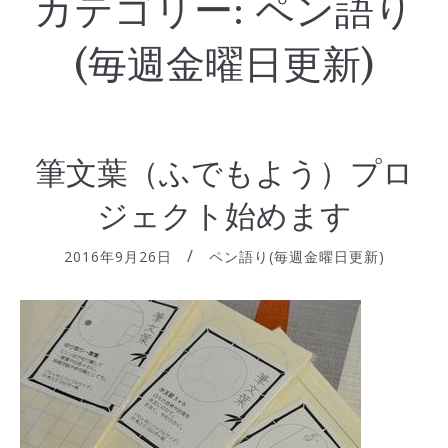
カテゴリー:
ペン語り
(毎週金曜日更新)
筆文葉（ふでもよう）プロ
ジェクト始めます
2016年9月26日
ペン語り(毎週金曜日更新)