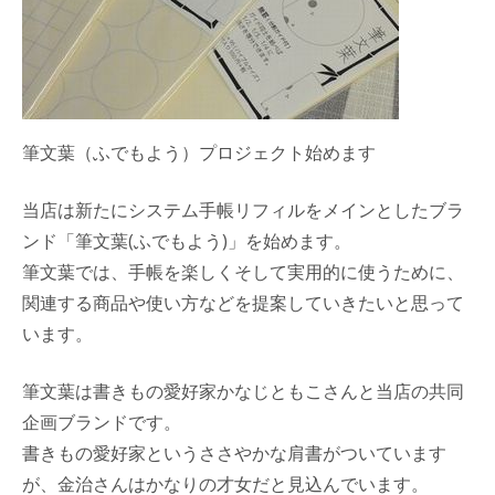
筆文葉（ふでもよう）プロジェクト始めます
当店は新たにシステム手帳リフィルをメインとしたブラ
ンド「筆文葉(ふでもよう)」を始めます。
筆文葉では、手帳を楽しくそして実用的に使うために、
関連する商品や使い方などを提案していきたいと思って
います。
筆文葉は書きもの愛好家かなじともこさんと当店の共同
企画ブランドです。
書きもの愛好家というささやかな肩書がついています
が、金治さんはかなりの才女だと見込んでいます。