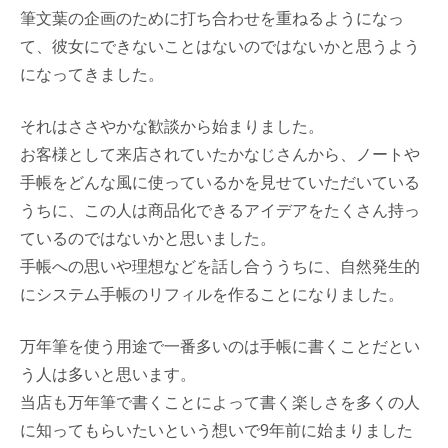
筆文葉の企画のために打ち合わせを重ねるようになっ
て、彼女にできないことはないのではないかと思うよう
になってきました。
それはささやかな歓談から始まりました。
お客様として来店されていたかなじさんから、ノートや
手帳をどんな風に使っているかを見せていただいている
うちに、この人は商品化できるアイデアをたくさん持っ
ているのではないかと思いました。
手帳への思いや理想などを話し合ううちに、自然発生的
にシステム手帳のリフィルを作ることになりました。
万年筆を使う用途で一番多いのは手帳に書くことだとい
う人は多いと思います。
当店も万年筆で書くことによって書く楽しさを多くの人
に知ってもらいたいという想いで9年前に始まりました