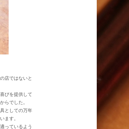
の店ではないと
喜びを提供して
からでした。
具としての万年
います。
適っているよう