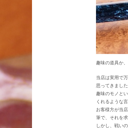
趣味の道具か、
当店は実用で万
思ってきました
趣味のモノとい
くれるような言
お客様方が当店
筆で、それを求
しかし、戦いの