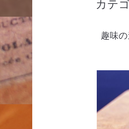
カテゴ
趣味の