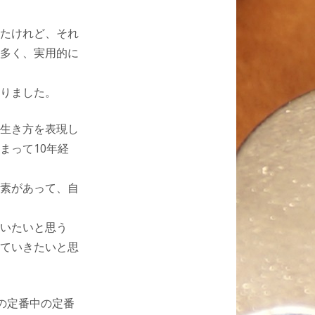
たけれど、それ
多く、実用的に
りました。
生き方を表現し
まって10年経
素があって、自
いたいと思う
ていきたいと思
の定番中の定番