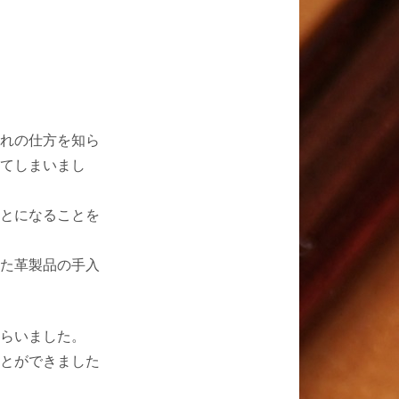
れの仕方を知ら
てしまいまし
とになることを
た革製品の手入
らいました。
とができました