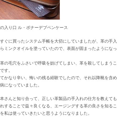
の入り口 ル・ボナーデブペンケース
すぐに買ったシステム手帳を大切にしていましたが、革の手入
らミンクオイルを塗っていたので、表面が固まったようになっ
革の毛穴をふさいで呼吸を妨げてしまい、革を殺してしまうこ
です。
てかなり辛い、悔いの残る経験でしたので、それ以降靴を含め
病になっていました。
本さんと知り合って、正しい革製品の手入れの仕方を教えても
れすることで益々良くなる、エージングする革の良さを知るこ
を私は使っていきたいと思うようになりました。