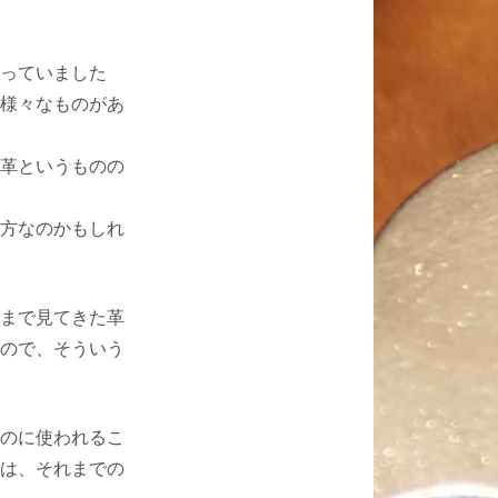
っていました
様々なものがあ
革というものの
方なのかもしれ
まで見てきた革
ので、そういう
のに使われるこ
は、それまでの