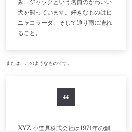
み、ジャックという名前のかわいい
犬を飼っています。好きなものはピ
ニャコラーダ、そして通り雨に濡れ
ること。
または、このようなものです。
XYZ 小道具株式会社は1971年の創