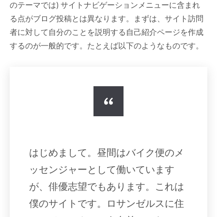
のテーマでは) サイトナビゲーションメニューに含まれ
る点がブログ投稿とは異なります。まずは、サイト訪問
者に対して自分のことを説明する自己紹介ページを作成
するのが一般的です。たとえば以下のようなものです。
はじめまして。昼間はバイク便のメ
ッセンジャーとして働いています
が、俳優志望でもあります。これは
僕のサイトです。ロサンゼルスに住