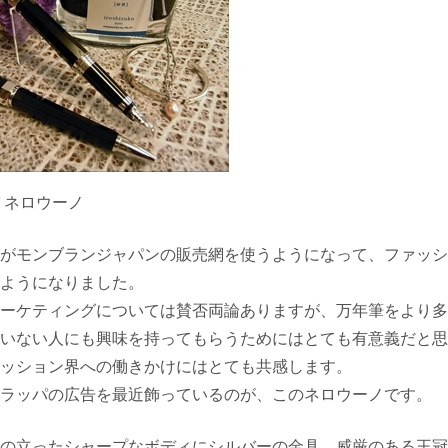
 ネロウーノ
がモンブランジャパンの販売網を使うようになって、ファッシ
ようになりました。
ーケティングについては賛否両論ありますが、万年筆をより多
いない人にも興味を持ってもらうためにはとても有意義だと思
ッション界への働きかけにはとても共感します。
ラッパの広告を最近飾っているのが、このネロウーノです。
の立ったシャープなボディにシルバーの金具、威厳のある王冠