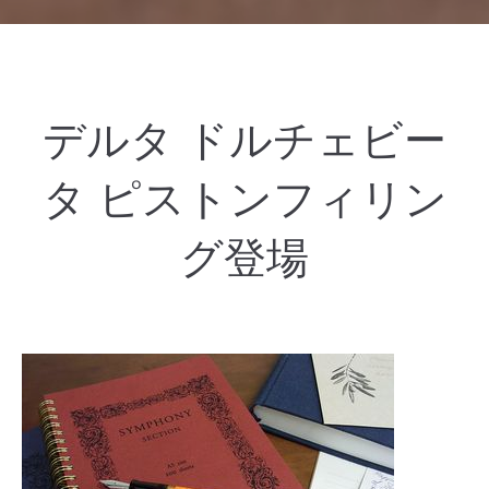
デルタ ドルチェビー
タ ピストンフィリン
グ登場