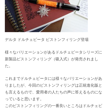
デルタ ドルチェビータ ピストンフィリング登場
様々なバリエーションがあるドルチェビータシリーズに
新製品ピストンフィリング（吸入式）が発売されまし
た。
これまでドルチェビータには様々なバリエーションがあ
りましたが、今回のピストンフィリングは正統進化版と
も言えるもので、愛用者の人たちの声に答えるものにな
っていると思います。
このピストンフィリングの一番良いところはドルチェビ