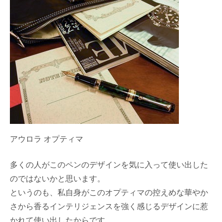
アウロラ オプティマ
多くの人がこのペンのデザインを気に入って使い出した
のではないかと思います。
というのも、私自身がこのオプティマの控えめな華やか
さから香るインテリジェンスを強く感じるデザインに惹
かれて使い出したからです。