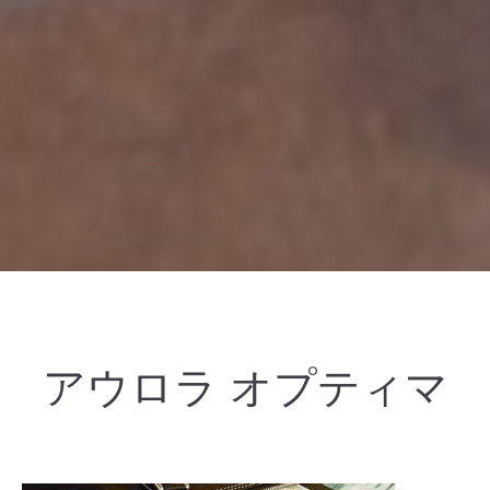
アウロラ オプティマ