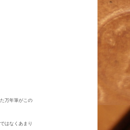
た万年筆がこの
ではなくあまり