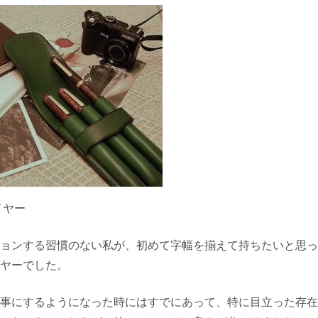
イヤー
ョンする習慣のない私が、初めて字幅を揃えて持ちたいと思っ
ヤーでした。
事にするようになった時にはすでにあって、特に目立った存在