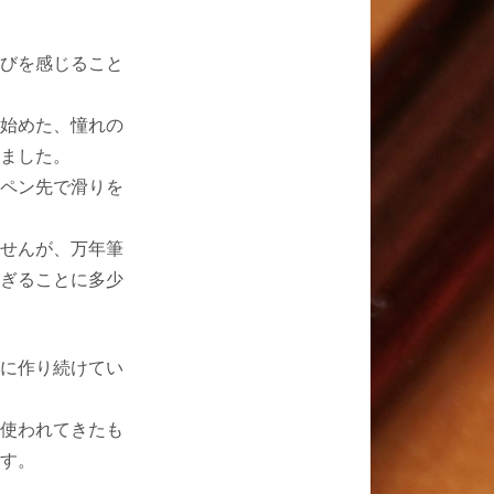
びを感じること
始めた、憧れの
ました。
ペン先で滑りを
せんが、万年筆
ぎることに多少
に作り続けてい
使われてきたも
す。