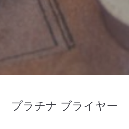
プラチナ ブライヤー