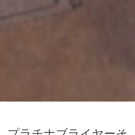
プラチナブライヤーそ