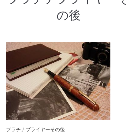
の後
プラチナブライヤーその後