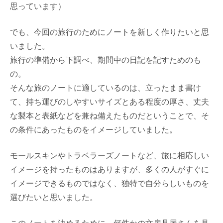
思っています）
でも、今回の旅行のためにノートを新しく作りたいと思
いました。
旅行の準備から下調べ、期間中の日記を記すためのも
の。
そんな旅のノートに適しているのは、立ったまま書け
て、持ち運びのしやすいサイズとある程度の厚さ、丈夫
な製本と表紙などを兼ね備えたものだということで、そ
の条件にあったものをイメージしていました。
モールスキンやトラベラーズノートなど、旅に相応しい
イメージを持ったものはありますが、多くの人がすぐに
イメージできるものではなく、独特で自分らしいものを
選びたいと思いました。
このノートを決めるために、何件かの文房具屋さんを見