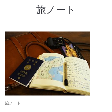
旅ノート
旅ノート