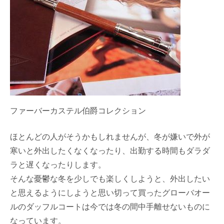
ファーバーカステル伯爵コレクション
ほとんどの人がそうかもしれませんが、冬が嫌いで外が
寒いと外出したくなくなったり、出勤する時間もダラダ
ラと遅くなったりします。
そんな憂鬱な冬を少しでも楽しくしようと、外出したい
と思えるようにしようと思い切って買ったグローバオー
ルのダッフルコートは今では冬の間中手離せないものに
なっています。