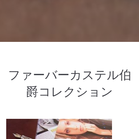
ファーバーカステル伯
爵コレクション