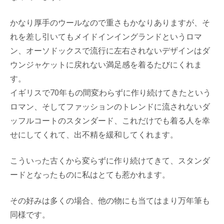
かなり厚手のウールなので重さもかなりありますが、そ
れを差し引いてもメイドインイングランドというロマ
ン、オーソドックスで流行に左右されないデザインはダ
ウンジャケットに戻れない満足感を着るたびにくれま
す。
イギリスで70年もの間変わらずに作り続けてきたという
ロマン、そしてファッションのトレンドに流されないダ
ッフルコートのスタンダード、これだけでも着る人を幸
せにしてくれて、出不精を緩和してくれます。
こういった古くから変らずに作り続けてきて、スタンダ
ードとなったものに私はとても惹かれます。
その好みは多くの場合、他の物にも当てはまり万年筆も
同様です。