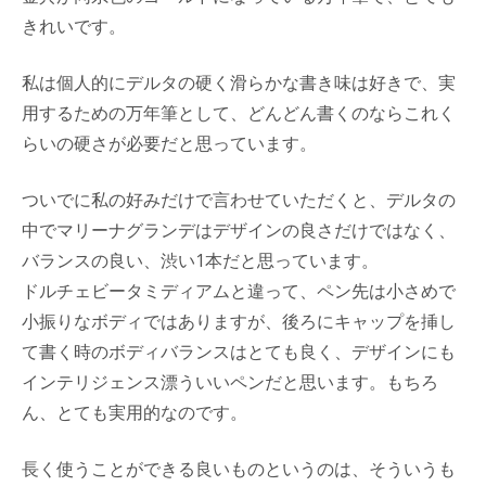
きれいです。
私は個人的にデルタの硬く滑らかな書き味は好きで、実
用するための万年筆として、どんどん書くのならこれく
らいの硬さが必要だと思っています。
ついでに私の好みだけで言わせていただくと、デルタの
中でマリーナグランデはデザインの良さだけではなく、
バランスの良い、渋い1本だと思っています。
ドルチェビータミディアムと違って、ペン先は小さめで
小振りなボディではありますが、後ろにキャップを挿し
て書く時のボディバランスはとても良く、デザインにも
インテリジェンス漂ういいペンだと思います。もちろ
ん、とても実用的なのです。
長く使うことができる良いものというのは、そういうも