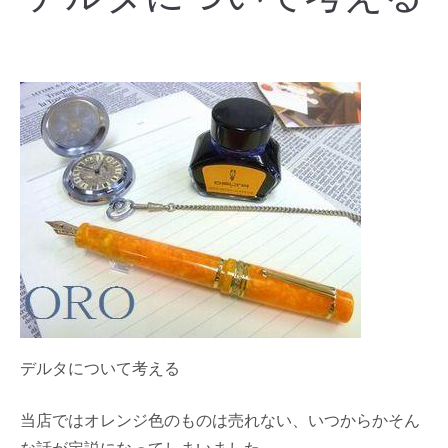
デルタについて考える
当店ではオレンジ色のものは売れない、いつからかそん
な話が定説になってしまいました。