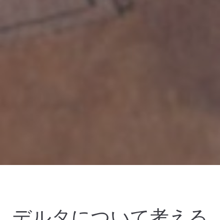
デルタについて考える