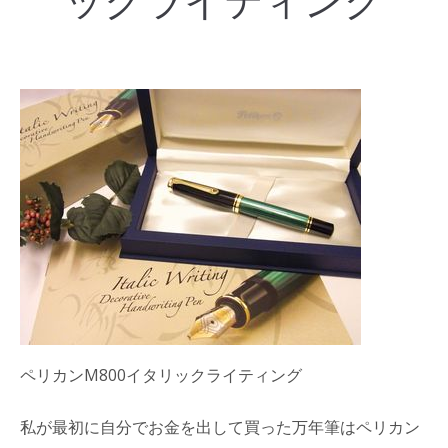
ックライティング
ペリカンM800イタリックライティング
私が最初に自分でお金を出して買った万年筆はペリカン