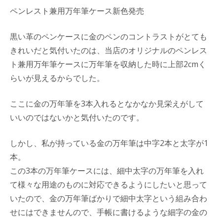
ペンレスト兼用万年筆ケース新色発売
黒い革のペンケースに金のペンのコントラストがとても
きれいだと気付いたのは、当店のオリジナルのペンレス
ト兼用万年筆ケースに万年筆を収納した時に上部2cmく
らいが見えるからでした。
ここに金の万年筆を3本入れるとなかなか見栄えがして
いいのではないかと気付いたのです。
しかし、私が持っている金の万年筆は中字2本と太字が1
本。
この3本の万年筆ケースには、細中太字の万年筆を入れ
て様々な用途のものに対応できるようにしたいと思って
いたので、金の万年筆ばかりで細中太字という組み合わ
せにはできませんので、手帳に書けるような細字の金の