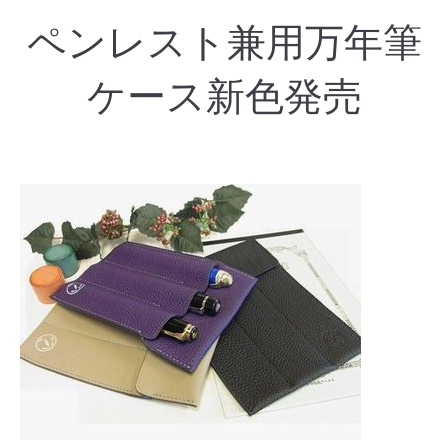
ペンレスト兼用万年筆
ケース新色発売