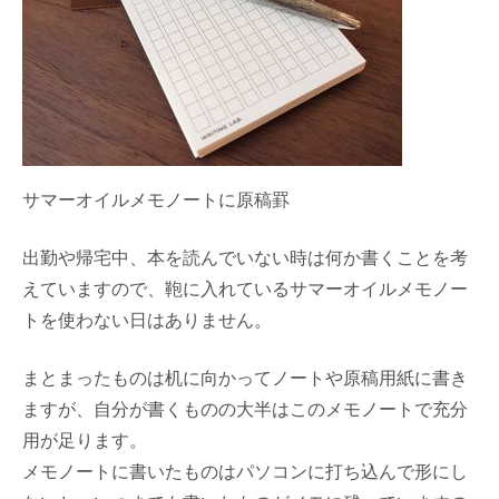
サマーオイルメモノートに原稿罫
出勤や帰宅中、本を読んでいない時は何か書くことを考
えていますので、鞄に入れているサマーオイルメモノー
トを使わない日はありません。
まとまったものは机に向かってノートや原稿用紙に書き
ますが、自分が書くものの大半はこのメモノートで充分
用が足ります。
メモノートに書いたものはパソコンに打ち込んで形にし