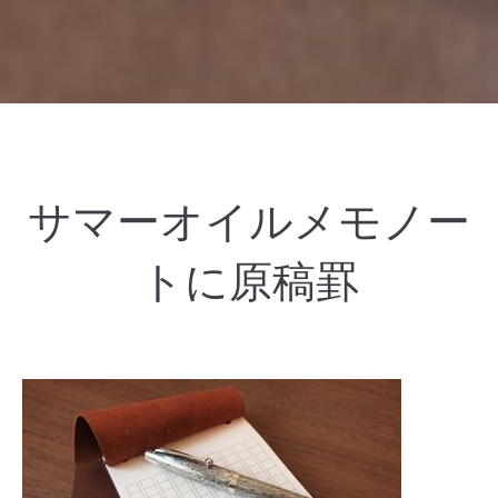
サマーオイルメモノー
トに原稿罫