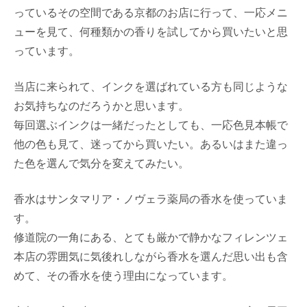
っているその空間である京都のお店に行って、一応メニ
ューを見て、何種類かの香りを試してから買いたいと思
っています。
当店に来られて、インクを選ばれている方も同じような
お気持ちなのだろうかと思います。
毎回選ぶインクは一緒だったとしても、一応色見本帳で
他の色も見て、迷ってから買いたい。あるいはまた違っ
た色を選んで気分を変えてみたい。
香水はサンタマリア・ノヴェラ薬局の香水を使っていま
す。
修道院の一角にある、とても厳かで静かなフィレンツェ
本店の雰囲気に気後れしながら香水を選んだ思い出も含
めて、その香水を使う理由になっています。