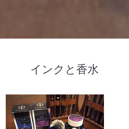
インクと香水