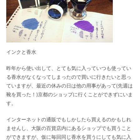
インクと香水
昨年から使い出して、とても気に入っていつも使ってい
る香水がなくなってしまったので買いに行きたいと思っ
ていますが、最近の休みの日は他の用事があって(先週は
靴を買った！)京都のショップに行くことができずにいま
す。
インターネットの通販でもしかしたら買えるのかもしれ
ませんし、大阪の百貨店内にあるショップでも買うこと
ができますが、仮に毎回同じ香水を買うにしても気に入