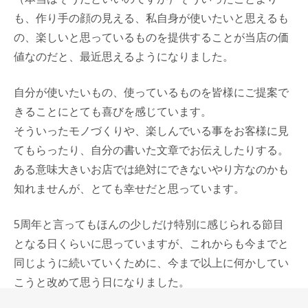
も、作り手の顔の見える、私自身が使いたいと思えるも
の、楽しいと思っているものを提供することが当店の価
値なのだと、最近思えるようになりました。
自分が使いたいもの、使っているものを皆様にご提案で
きることにとても喜びを感じています。
そういったモノづくりや、楽しんでいる事をお客様に見
てもらったり、自分の書いた文章でお伝えしたりする。
ある意味大きいお店では絶対にできないやり方なのかも
知れませんが、とても幸せだと思っています。
5周年と言ってもほんの少しだけ特別に感じられる節目
となる日くらいに思っていますが、これからも今までと
同じように続いていくために、今まで以上に何かしてい
こうと改めて思う日になりました。