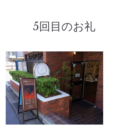
5回目のお礼