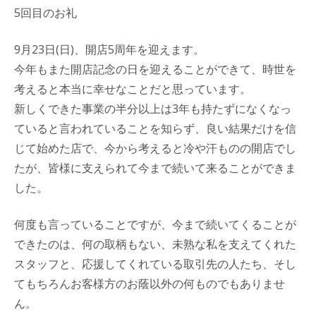
5回目のお礼
9月23日(日)、開店5周年を迎えます。
今年もまた開店記念の日を迎えることができて、時世を
考えると本当に幸せなことだと思っています。
新しくできた事業の半分以上は3年も持たずになくなっ
ていると言われていることを知らず、良い結果だけを信
じて始めた店で、今から考えると冷や汗ものの開店でし
たが、皆様に支えられて今まで続いて来ることができま
した。
何度も言っていることですが、今まで続いてくることが
できたのは、何の取柄もない、未熟な私を支えてくれた
スタッフと、応援してくれている取引先の人たち、そし
てもちろんお客様方のお蔭以外の何ものでもありませ
ん。