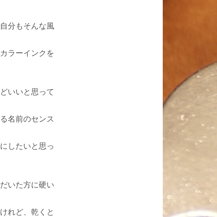
自分もそんな風
カラーインクを
どいいと思って
る名前のセンス
にしたいと思っ
だいた方に硬い
けれど、乾くと