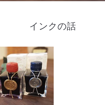
インクの話