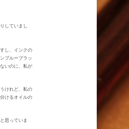
りしていまし
すし、インクの
ンブルーブラッ
ないのに、私が
うけれど、私の
分けるオイルの
と思っていま