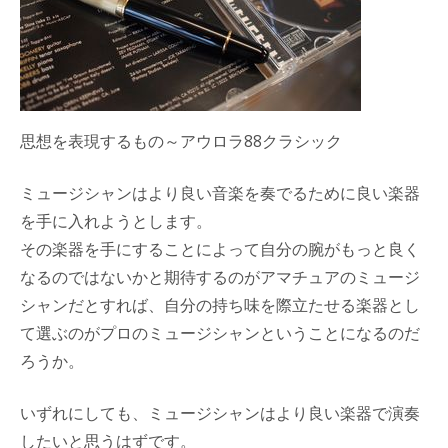
思想を表現するもの～アウロラ88クラシック
ミュージシャンはより良い音楽を奏でるために良い楽器
を手に入れようとします。
その楽器を手にすることによって自分の腕がもっと良く
なるのではないかと期待するのがアマチュアのミュージ
シャンだとすれば、自分の持ち味を際立たせる楽器とし
て選ぶのがプロのミュージシャンということになるのだ
ろうか。
いずれにしても、ミュージシャンはより良い楽器で演奏
したいと思うはずです。