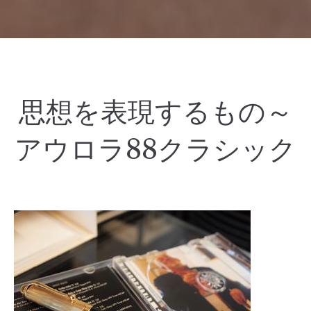
思想を表現するもの～
アウロラ88クラシック