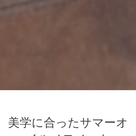
美学に合ったサマーオ