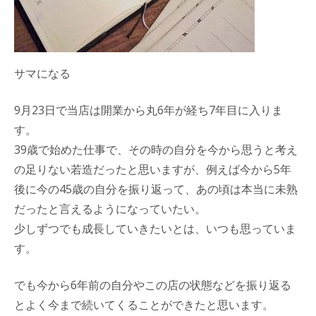
サマになる
9月23日で当店は開業から丸6年が経ち7年目に入りま
す。
39歳で始めた仕事で、その時の自分を今から思うと考え
の足りない若造だったと思いますが、例えば今から5年
後に今の45歳の自分を振り返って、あの頃は本当に未熟
だったと言えるようになっていたい。
少しずつでも成長していきたいとは、いつも思っていま
す。
でも今から6年前の自分やこの店の状態などを振り返る
とよく今まで続いてくることができたと思います。