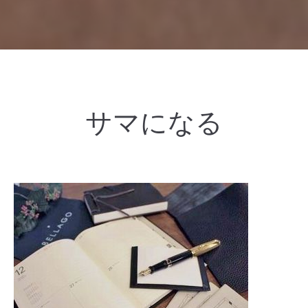
サマになる