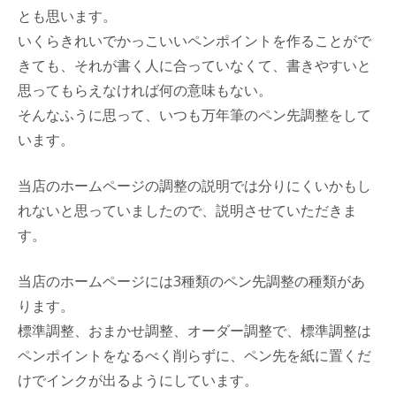
とも思います。
いくらきれいでかっこいいペンポイントを作ることがで
きても、それが書く人に合っていなくて、書きやすいと
思ってもらえなければ何の意味もない。
そんなふうに思って、いつも万年筆のペン先調整をして
います。
当店のホームページの調整の説明では分りにくいかもし
れないと思っていましたので、説明させていただきま
す。
当店のホームページには3種類のペン先調整の種類があ
ります。
標準調整、おまかせ調整、オーダー調整で、標準調整は
ペンポイントをなるべく削らずに、ペン先を紙に置くだ
けでインクが出るようにしています。