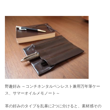
野趣好み ～コンチネンタルペンレスト兼用万年筆ケー
ス、サマーオイルメモノート～
革の好みのタイプを乱暴に2つに分けると、素材感その