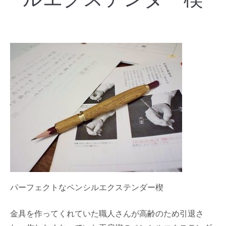
パーフェクトなペンシルエクステンダー楔
金具を作ってくれていた職人さんが高齢のため引退さ