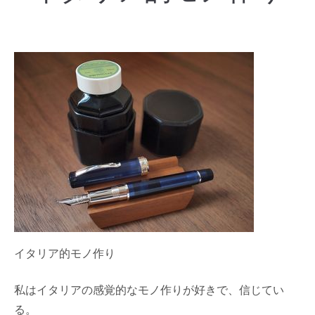
イタリア的モノ作り
私はイタリアの感覚的なモノ作りが好きで、信じてい
る。