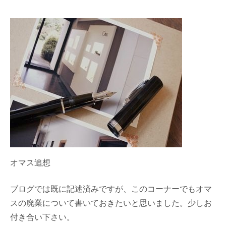
オマス追想
ブログでは既に記述済みですが、このコーナーでもオマ
スの廃業について書いておきたいと思いました。少しお
付き合い下さい。