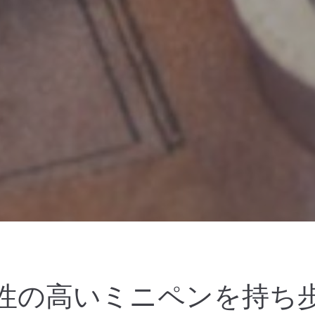
性の高いミニペンを持ち