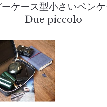
ガーケース型小さいペンケ
Due piccolo