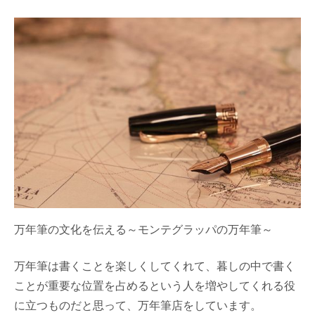
万年筆の文化を伝える～モンテグラッパの万年筆～
万年筆は書くことを楽しくしてくれて、暮しの中で書く
ことが重要な位置を占めるという人を増やしてくれる役
に立つものだと思って、万年筆店をしています。