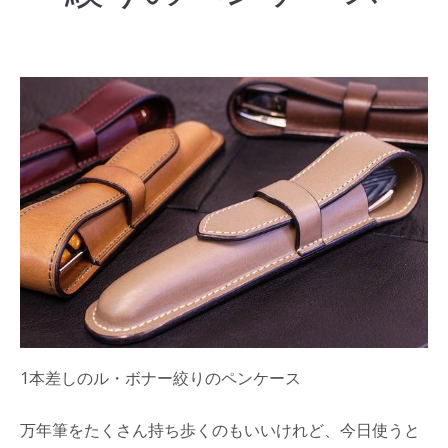
1本差しのル・ボナー絞りのペンケース
万年筆をたくさん持ち歩くのもいいけれど、今日使うと