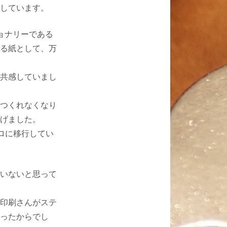
しています。
ョナリーである
る紙として、万
共感していまし
つくれなくなり
げました。
ロに移行してい
いないと思って
印刷さんがステ
ったからでし