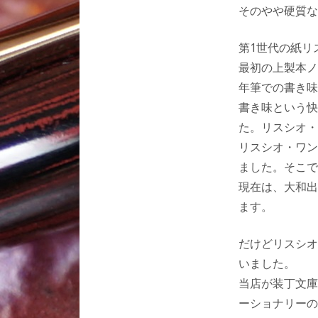
そのやや硬質な
第1世代の紙リ
最初の上製本ノ
年筆での書き味
書き味という快
た。リスシオ・
リスシオ・ワン
ました。そこで
現在は、大和出
ます。
だけどリスシオ
いました。
当店が装丁文庫
ーショナリーの