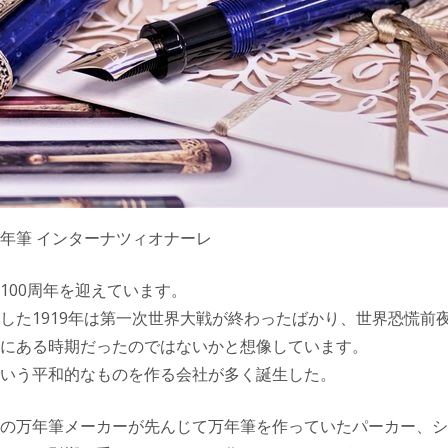
年筆 インターナツィオナーレ
100周年を迎えています。
した1919年は第一次世界大戦が終わったばかり、世界恐慌前
にある時期だったのではないかと想像しています。
いう平和的なものを作る会社が多く誕生した。
の万年筆メーカーが先んじて万年筆を作っていたパーカー、シ