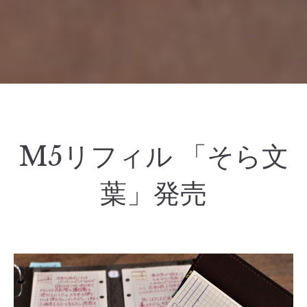
M5リフィル 「そら文
葉」発売