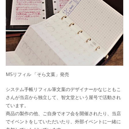
M5リフィル 「そら文葉」発売
システム手帳リフィル筆文葉のデザイナーかなじともこ
さんが当店から独立して、智文堂という屋号で活動され
ています。
商品の製作の他、ご自身でオフ会を開催されたり、当店
でイベントをしていただいたり、外部イベントに一緒に