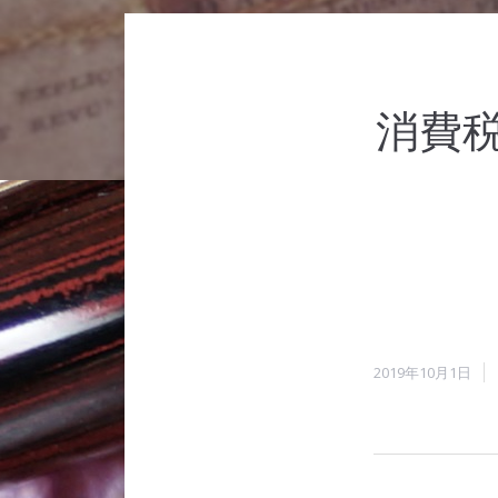
消費
2019年10月1日