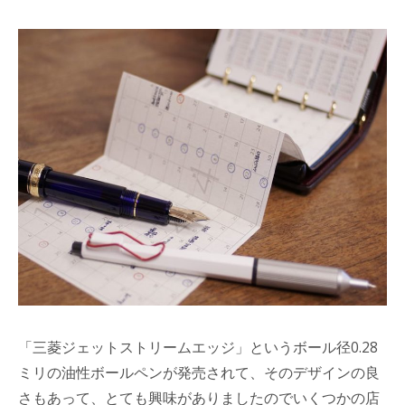
「三菱ジェットストリームエッジ」というボール径0.28
ミリの油性ボールペンが発売されて、そのデザインの良
さもあって、とても興味がありましたのでいくつかの店