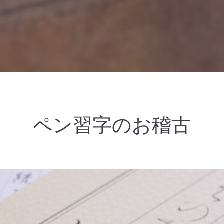
ペン習字のお稽古