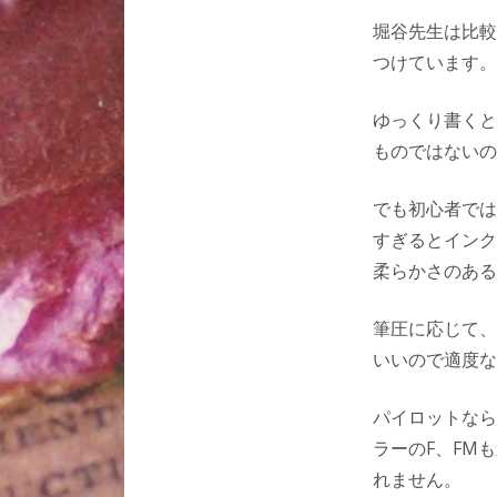
堀谷先生は比較
つけています。
ゆっくり書くと
ものではないの
でも初心者では
すぎるとインク
柔らかさのある
筆圧に応じて、
いいので適度な
パイロットなら
ラーのF、FM
れません。