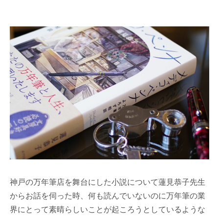
神戸の万年筆店を舞台にした小説について蓮見恭子先生
からお話を伺った時、何も読んでいないのに万年筆の業
界にとって素晴らしいことが起ころうとしているような