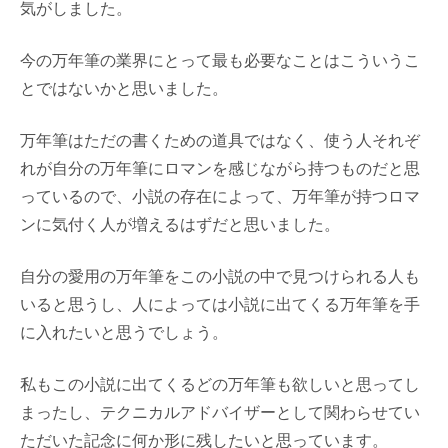
気がしました。
今の万年筆の業界にとって最も必要なことはこういうこ
とではないかと思いました。
万年筆はただの書くための道具ではなく、使う人それぞ
れが自分の万年筆にロマンを感じながら持つものだと思
っているので、小説の存在によって、万年筆が持つロマ
ンに気付く人が増えるはずだと思いました。
自分の愛用の万年筆をこの小説の中で見つけられる人も
いると思うし、人によっては小説に出てくる万年筆を手
に入れたいと思うでしょう。
私もこの小説に出てくるどの万年筆も欲しいと思ってし
まったし、テクニカルアドバイザーとして関わらせてい
ただいた記念に何か形に残したいと思っています。