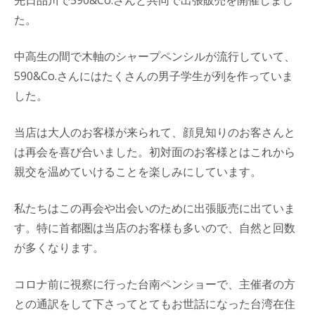
た。
中高生の間で木軸のシャープペンシルが流行していて、
590&Co.さんにはたくさんの男子学生が列を作っていま
した。
当店は大人のお客様が来られて、顔見知りのお客さんと
は再会を喜び合いました。初対面のお客様とはこれから
親交を温めていけることを楽しみにしています。
私たちはこの再会や出会いのために出張販売に出ていま
す。特に首都圏は当店のお客様も多いので、自然と回数
が多くなります。
コロナ前に視察に行った台南ペンショーで、主催者の方
との通訳をして下さってとてもお世話になった台湾在住