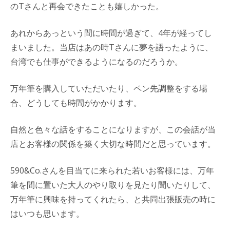
のTさんと再会できたことも嬉しかった。
あれからあっという間に時間が過ぎて、4年が経ってし
まいました。当店はあの時Tさんに夢を語ったように、
台湾でも仕事ができるようになるのだろうか。
万年筆を購入していただいたり、ペン先調整をする場
合、どうしても時間がかかります。
自然と色々な話をすることになりますが、この会話が当
店とお客様の関係を築く大切な時間だと思っています。
590&Co.さんを目当てに来られた若いお客様には、万年
筆を間に置いた大人のやり取りを見たり聞いたりして、
万年筆に興味を持ってくれたら、と共同出張販売の時に
はいつも思います。