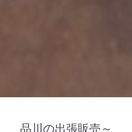
品川の出張販売～