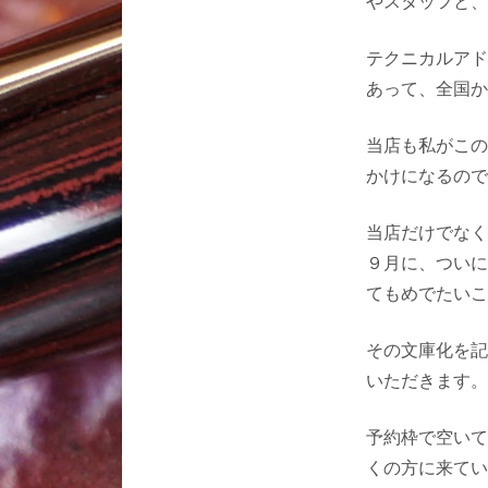
やスタッフと、
テクニカルアド
あって、全国か
当店も私がこの
かけになるので
当店だけでなく
９月に、ついに
てもめでたいこ
その文庫化を記
いただきます。
予約枠で空いて
くの方に来てい