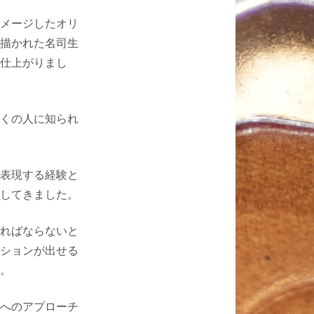
メージしたオリ
描かれた名司生
仕上がりまし
くの人に知られ
表現する経験と
してきました。
ればならないと
ションが出せる
。
へのアプローチ