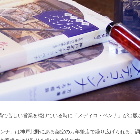
禍で苦しい営業を続けている時に「メディコ・ペンナ」が出版
ンナ」は神戸北野にある架空の万年筆店で繰り広げられる、調