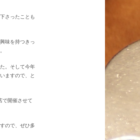
下さったことも
興味を持つきっ
。
た。そして今年
いますので、と
当店で開催させて
すので、ぜひ多