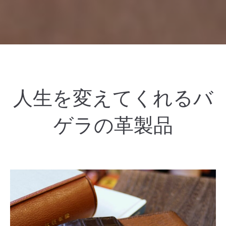
人生を変えてくれるバ
ゲラの革製品