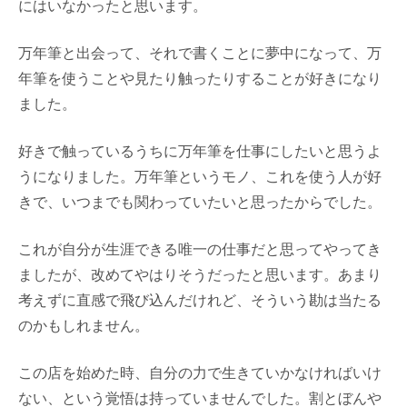
にはいなかったと思います。
万年筆と出会って、それで書くことに夢中になって、万
年筆を使うことや見たり触ったりすることが好きになり
ました。
好きで触っているうちに万年筆を仕事にしたいと思うよ
うになりました。万年筆というモノ、これを使う人が好
きで、いつまでも関わっていたいと思ったからでした。
これが自分が生涯できる唯一の仕事だと思ってやってき
ましたが、改めてやはりそうだったと思います。あまり
考えずに直感で飛び込んだけれど、そういう勘は当たる
のかもしれません。
この店を始めた時、自分の力で生きていかなければいけ
ない、という覚悟は持っていませんでした。割とぼんや