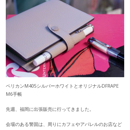
ペリカンM405シルバーホワイトとオリジナルDFRAPE
M6手帳
先週、福岡に出張販売に行ってきました。
会場のある警固は、周りにカフェやアパレルのお店など