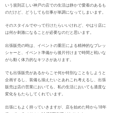
いう規則正しい神戸の店での生活は静かで愛着のあるも
のだけど、どうしても仕事が単調になってしまいます。
そのスタイルでやって行けたらいいけれど、やはり店に
は何か刺激になることが必要なのだと思います。
出張販売の時は、イベントの重圧による精神的なプレッ
シャーと、イベント準備から後片付けまで時間と戦いな
がら動く体力的なキツさがあります。
でも出張販売があるからこそ何か特別なことをしようと
企画するし、装備も揃えたいとあれこれ考えるし、出張
販売は店の営業においても、私の生活においても適度な
変化をもたらしてくれています。
出張にもよく持っていきますが、店を始めた時から18年