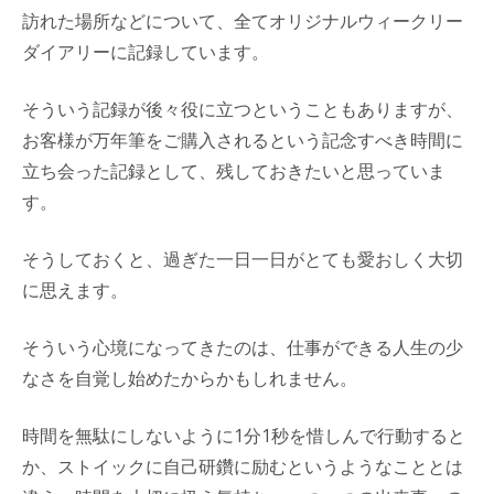
訪れた場所などについて、全てオリジナルウィークリー
ダイアリーに記録しています。
そういう記録が後々役に立つということもありますが、
お客様が万年筆をご購入されるという記念すべき時間に
立ち会った記録として、残しておきたいと思っていま
す。
そうしておくと、過ぎた一日一日がとても愛おしく大切
に思えます。
そういう心境になってきたのは、仕事ができる人生の少
なさを自覚し始めたからかもしれません。
時間を無駄にしないように1分1秒を惜しんで行動すると
か、ストイックに自己研鑽に励むというようなこととは