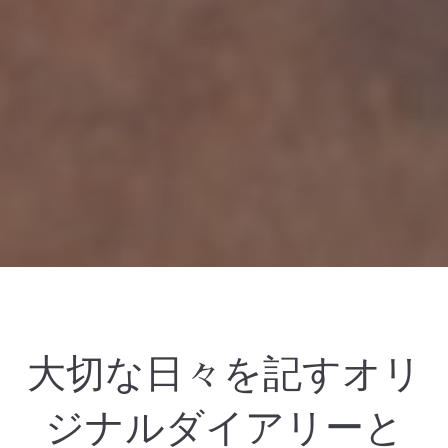
大切な日々を記すオリ
ジナルダイアリーと