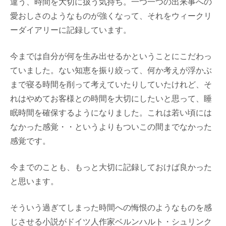
違う、時間を大切に扱う気持ち。一つ一つの出来事への
愛おしさのようなものが強くなって、それをウィークリ
ーダイアリーに記録しています。
今までは自分が何を生み出せるかということにこだわっ
ていました。ない知恵を振り絞って、何か考えが浮かぶ
まで寝る時間を削って考えていたりしていたけれど、そ
れはやめてお客様との時間を大切にしたいと思って、睡
眠時間を確保するようになりました。これは若い頃には
なかった感覚・・というよりもついこの間までなかった
感覚です。
今までのことも、もっと大切に記録しておけば良かった
と思います。
そういう過ぎてしまった時間への悔恨のようなものを感
じさせる小説がドイツ人作家ベルンハルト・シュリンク