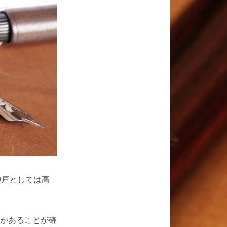
神戸としては高
があることが確