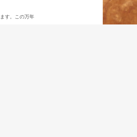
ます。この万年
紹介していま