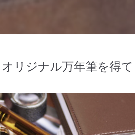
オリジナル万年筆を得て