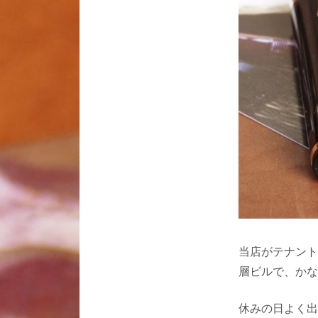
当店がテナント
層ビルで、かな
休みの日よく出