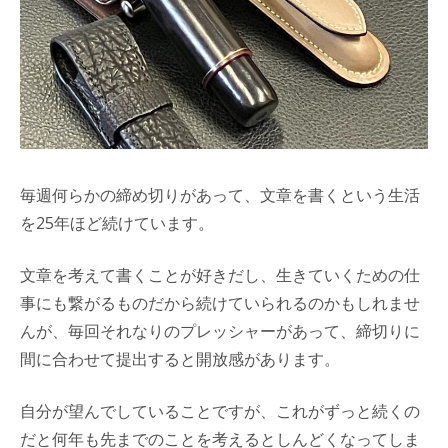
毎週何らかの締め切りがあって、文章を書くという生活
を25年ほど続けています。
文章を考えて書くことが好きだし、生きていくための仕
事にも繋がるものだから続けていられるのかもしれませ
んが、毎回それなりのプレッシャーがあって、締切りに
間に合わせて提出すると開放感があります。
自分が望んでしていることですが、これがずっと続くの
だと何年も先までのことを考えるとしんどくなってしま