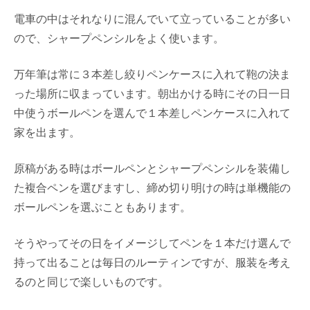
電車の中はそれなりに混んでいて立っていることが多い
ので、シャープペンシルをよく使います。
万年筆は常に３本差し絞りペンケースに入れて鞄の決ま
った場所に収まっています。朝出かける時にその日一日
中使うボールペンを選んで１本差しペンケースに入れて
家を出ます。
原稿がある時はボールペンとシャープペンシルを装備し
た複合ペンを選びますし、締め切り明けの時は単機能の
ボールペンを選ぶこともあります。
そうやってその日をイメージしてペンを１本だけ選んで
持って出ることは毎日のルーティンですが、服装を考え
るのと同じで楽しいものです。