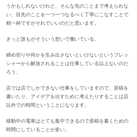
うかもしれないけれど、そんな先のことまで考えられな
い。目先のことを一つ一つなるべく丁寧にこなすことで
精一杯ですがそれでいいのだと思います。
きっと誰もがそういう想いで働いている。
締め切りや何かを生み出さないといけないというプレッ
シャーから解放されることは仕事している以上ないのだ
ろう。
店では店でしかできない仕事をしていますので、原稿を
書いたり、アイデアを出すために考えたりすることは店
以外での時間ということになります。
移動中の電車はとても集中できるので原稿を書くための
時間にしていることが多い。