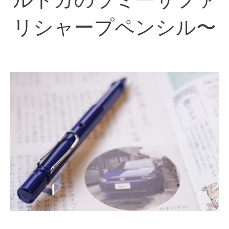
リシャープペンシル〜