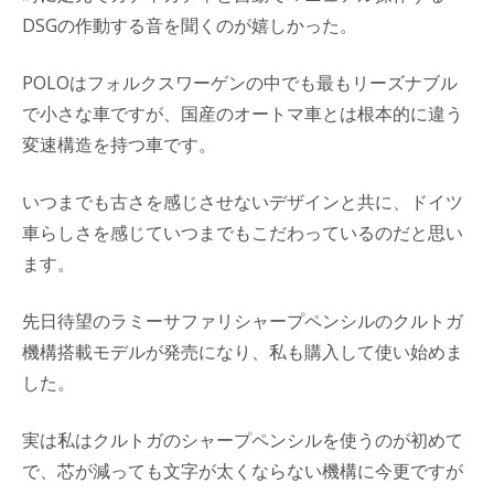
DSGの作動する音を聞くのが嬉しかった。
POLOはフォルクスワーゲンの中でも最もリーズナブル
で小さな車ですが、国産のオートマ車とは根本的に違う
変速構造を持つ車です。
いつまでも古さを感じさせないデザインと共に、ドイツ
車らしさを感じていつまでもこだわっているのだと思い
ます。
先日待望のラミーサファリシャープペンシルのクルトガ
機構搭載モデルが発売になり、私も購入して使い始めま
した。
実は私はクルトガのシャープペンシルを使うのが初めて
で、芯が減っても文字が太くならない機構に今更ですが