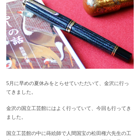
5月に早めの夏休みをとらせていただいて、金沢に行っ
てきました。
金沢の国立工芸館にはよく行っていて、今回も行ってき
ました。
国立工芸館の中に蒔絵師で人間国宝の松田権六先生の工