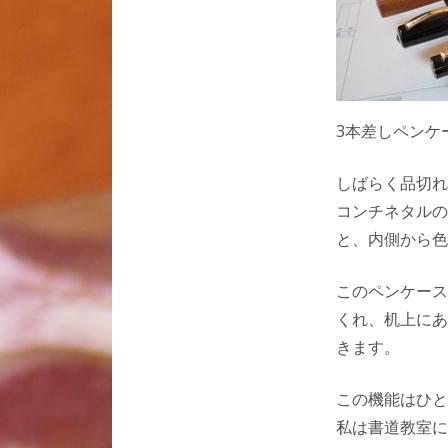
3本差しペンケ
しばらく品切れ
コンチネタルの
と、内側から色
このペンケース
くれ、机上にあ
きます。
この機能はひと
私は書道教室に