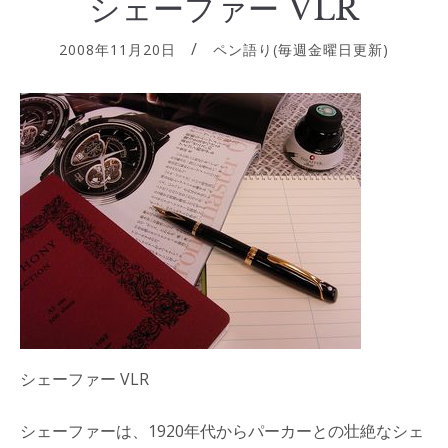
シェーファー VLR
2008年11月20日
ペン語り(毎週金曜日更新)
シェーファー VLR
シェーファーは、1920年代からパーカーとの壮絶なシェ