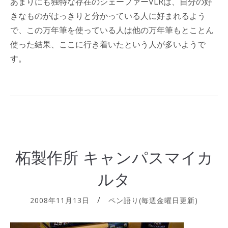
あまりにも独特な存在のシェーファーVLRは、自分の好
きなものがはっきりと分かっている人に好まれるよう
で、この万年筆を使っている人は他の万年筆もとことん
使った結果、ここに行き着いたという人が多いようで
す。
柘製作所 キャンパスマイカ
ルタ
2008年11月13日
ペン語り(毎週金曜日更新)