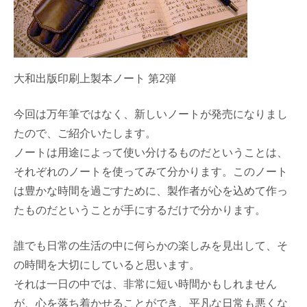
大和出版印刷上製本ノート 第2弾
今回は万年筆ではなく、新しいノートが発売になりまし
たので、ご紹介いたします。
ノートは用途によって使い分けるものだということは、
それぞれのノートを使ってみて分かります。このノート
は豊かな時間を過ごすために、製作者が心を込めて作っ
たものだということが手にするだけで分かります。
誰でも日常の生活の中に何らかの楽しみを見出して、そ
の時間を大切にしていると思います。
それは一日の中では、非常に短い時間かもしれません
が、心を落ち着かせることができ、平凡な日常も悪くな