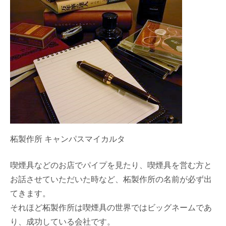
柘製作所 キャンパスマイカルタ
喫煙具などのお店でパイプを見たり、喫煙具を営む方と
お話させていただいた時など、柘製作所の名前が必ず出
てきます。
それほど柘製作所は喫煙具の世界ではビッグネームであ
り、成功している会社です。