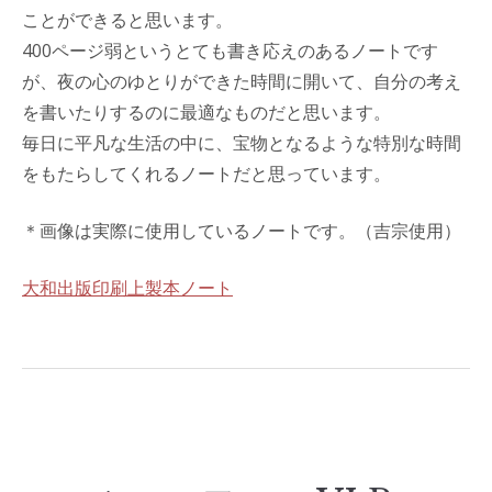
ことができると思います。
400ページ弱というとても書き応えのあるノートです
が、夜の心のゆとりができた時間に開いて、自分の考え
を書いたりするのに最適なものだと思います。
毎日に平凡な生活の中に、宝物となるような特別な時間
をもたらしてくれるノートだと思っています。
＊画像は実際に使用しているノートです。（吉宗使用）
大和出版印刷上製本ノート