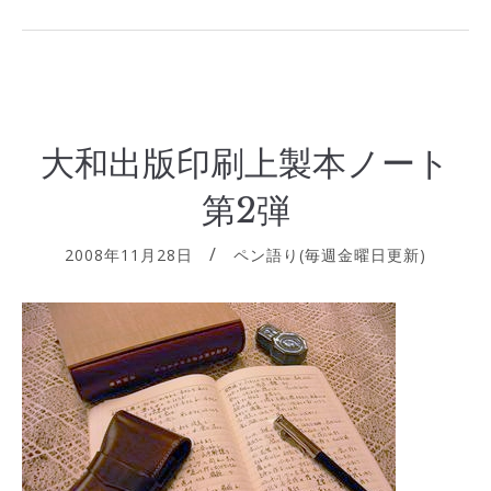
大和出版印刷上製本ノート
第2弾
2008年11月28日
ペン語り(毎週金曜日更新)