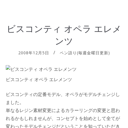
ビスコンティ オペラ エレメ
ンツ
2008年12月5日
ペン語り(毎週金曜日更新)
ビスコンティ オペラ エレメンツ
ビスコンティの定番モデル、オペラがモデルチェンジし
ました。
単なるレジン素材変更によるカラーリングの変更と思わ
れるかもしれませんが、コンセプトを始めとして全てが
変わったモデルチェンジだということを知っていただき